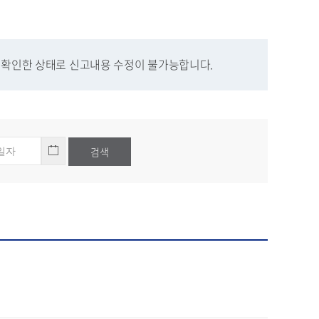
 확인한 상태로 신고내용 수정이 불가능합니다.
검색