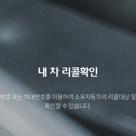
번호 또는 차대번호를 이용하여 소유자동차의 리콜대상 
확인할 수 있습니다.