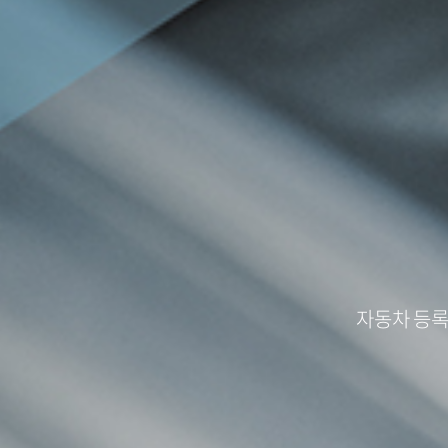
자동차 등록