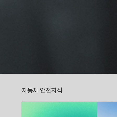
자동차 안전지식