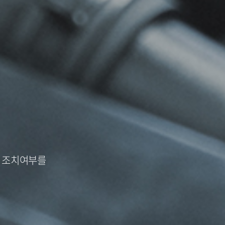
및 조치여부를