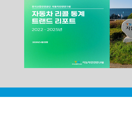
리콜보도자료
리콜보도자료 확인하기